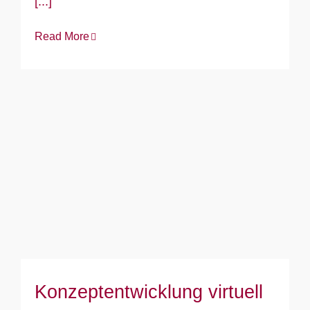
[...]
Read More
Konzeptentwicklung virtuell
Konzeptentwicklung virtuell