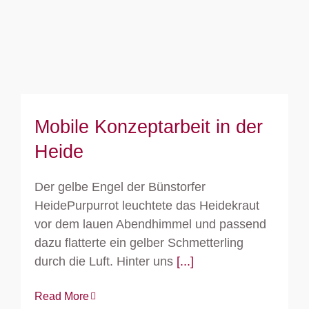
Mobile Konzeptarbeit in der Heide
Mobile Konzeptarbeit in der
Heide
Der gelbe Engel der Bünstorfer
HeidePurpurrot leuchtete das Heidekraut
vor dem lauen Abendhimmel und passend
dazu flatterte ein gelber Schmetterling
durch die Luft. Hinter uns
[...]
Read More