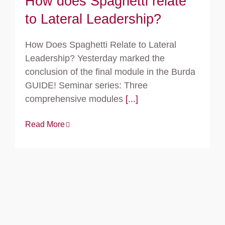
How does Spaghetti relate
to Lateral Leadership?
How Does Spaghetti Relate to Lateral
Leadership? Yesterday marked the
conclusion of the final module in the Burda
GUIDE! Seminar series: Three
comprehensive modules
[...]
Read More