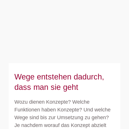
Wege entstehen dadurch, dass man
sie geht
Wege entstehen dadurch,
dass man sie geht
Wozu dienen Konzepte? Welche
Funktionen haben Konzepte? Und welche
Wege sind bis zur Umsetzung zu gehen?
Je nachdem worauf das Konzept abzielt