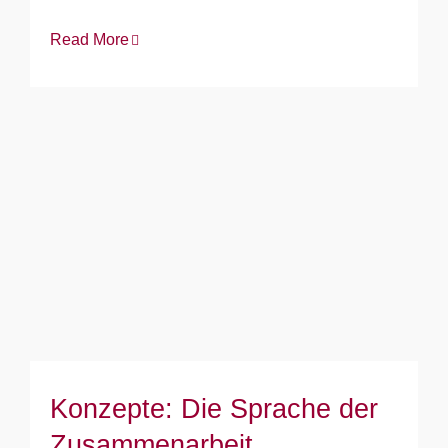
Read More
Konzepte: Die Sprache der
Zusammenarbeit
Konzepte: Die Sprache der
Zusammenarbeit