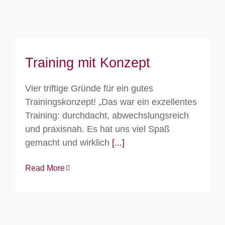
Training mit Konzept
Vier triftige Gründe für ein gutes
Trainingskonzept! „Das war ein exzellentes
Training: durchdacht, abwechslungsreich
und praxisnah. Es hat uns viel Spaß
gemacht und wirklich
[...]
Read More