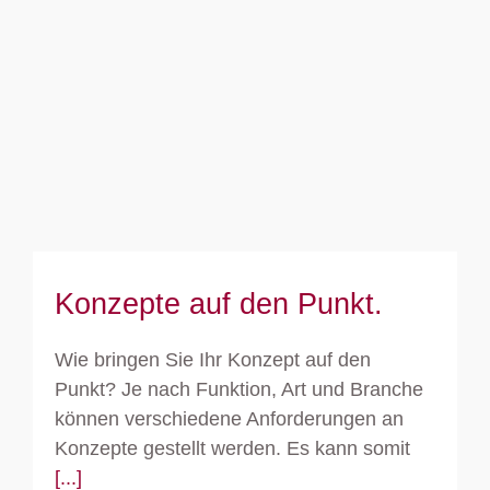
Konzepte auf den Punkt.
Konzepte auf den Punkt.
Wie bringen Sie Ihr Konzept auf den
Punkt? Je nach Funktion, Art und Branche
können verschiedene Anforderungen an
Konzepte gestellt werden. Es kann somit
[...]