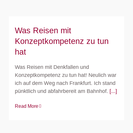
Was Reisen mit
Konzeptkompetenz zu tun
hat
Was Reisen mit Denkfallen und
Konzeptkompetenz zu tun hat! Neulich war
ich auf dem Weg nach Frankfurt. Ich stand
pünktlich und abfahrbereit am Bahnhof.
[...]
Read More