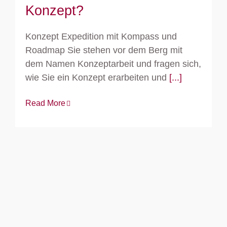
Konzept?
Konzept Expedition mit Kompass und
Roadmap Sie stehen vor dem Berg mit
dem Namen Konzeptarbeit und fragen sich,
wie Sie ein Konzept erarbeiten und
[...]
Read More
Training mit Konzept