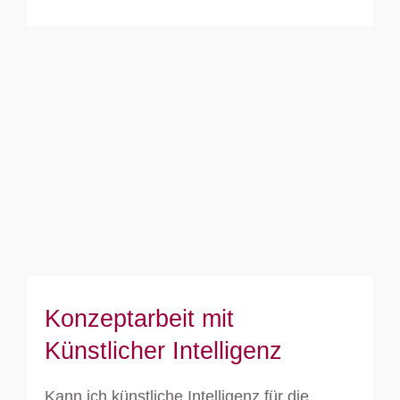
Konzeptarbeit mit Künstlicher
Intelligenz
Konzeptarbeit mit
Künstlicher Intelligenz
Kann ich künstliche Intelligenz für die