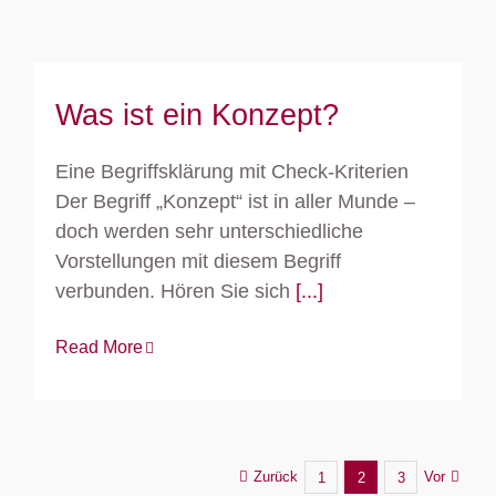
Was ist ein Konzept?
Eine Begriffsklärung mit Check-Kriterien
Der Begriff „Konzept“ ist in aller Munde –
doch werden sehr unterschiedliche
Vorstellungen mit diesem Begriff
verbunden. Hören Sie sich
[...]
Read More
Zurück
Vor
1
2
3