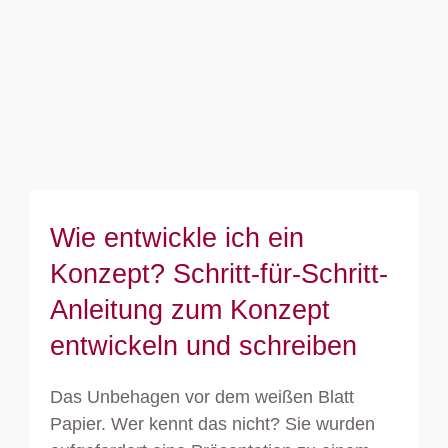
Wie entwickle ich ein Konzept?
Schritt-für-Schritt-Anleitung zum
Konzept entwickeln und schreiben
Wie entwickle ich ein
Konzept? Schritt-für-Schritt-
Anleitung zum Konzept
entwickeln und schreiben
Das Unbehagen vor dem weißen Blatt
Papier. Wer kennt das nicht? Sie wurden