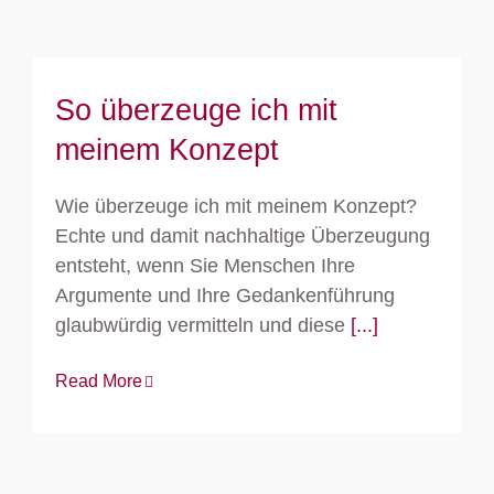
So überzeuge ich mit
meinem Konzept
Wie überzeuge ich mit meinem Konzept?
Echte und damit nachhaltige Überzeugung
entsteht, wenn Sie Menschen Ihre
Argumente und Ihre Gedankenführung
glaubwürdig vermitteln und diese
[...]
Read More