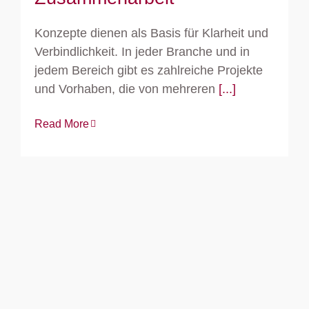
Konzepte dienen als Basis für Klarheit und
Verbindlichkeit. In jeder Branche und in
jedem Bereich gibt es zahlreiche Projekte
und Vorhaben, die von mehreren
[...]
Read More
So überzeuge ich mit meinem
Konzept