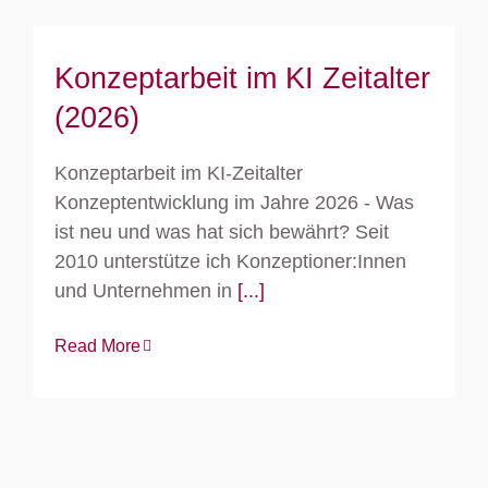
Konzeptarbeit im KI Zeitalter
(2026)
Konzeptarbeit im KI-Zeitalter
Konzeptentwicklung im Jahre 2026 - Was
ist neu und was hat sich bewährt? Seit
2010 unterstütze ich Konzeptioner:Innen
und Unternehmen in
[...]
Read More