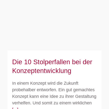
Die 10 Stolperfallen bei der
Konzeptentwicklung
Die 10 Stolperfallen bei der
Konzeptentwicklung
In einem Konzept wird die Zukunft
probehalber entworfen. Ein gut gemachtes
Konzept kann eine Idee zu ihrer Gestaltung
verhelfen. Und somit zu einem wirklichen