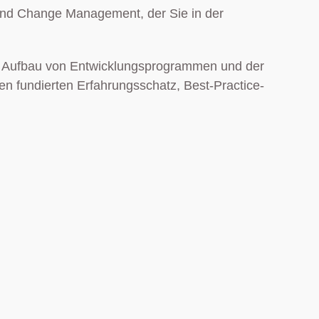
g und Change Management, der Sie in der
dem Aufbau von Entwicklungsprogrammen und der
 fundierten Erfahrungsschatz, Best-Practice-