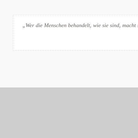
„Wer die Menschen behandelt, wie sie sind, macht s