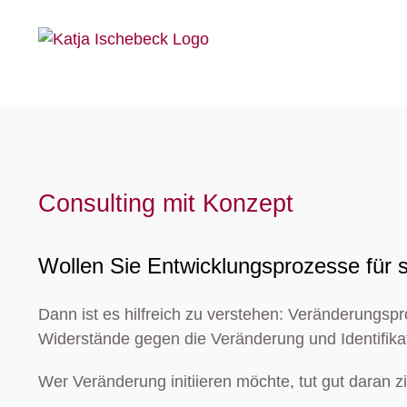
Zum
Inhalt
springen
Consulting mit Konzept
Wollen Sie Entwicklungsprozesse für s
Dann ist es hilfreich zu verstehen: Veränderungspr
Widerstände gegen die Veränderung und Identifika
Wer Veränderung initiieren möchte, tut gut daran 