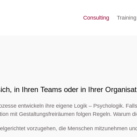
Consulting
Training
ich, in Ihren Teams oder in Ihrer Organisa
ozesse entwickeln ihre eigene Logik – Psychologik. Falls
tion mit Gestaltungsfreiräumen folgen Regeln. Warum di
zielgerichtet vorzugehen, die Menschen mitzunehmen und