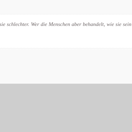
ie schlechter. Wer die Menschen aber behandelt, wie sie sein