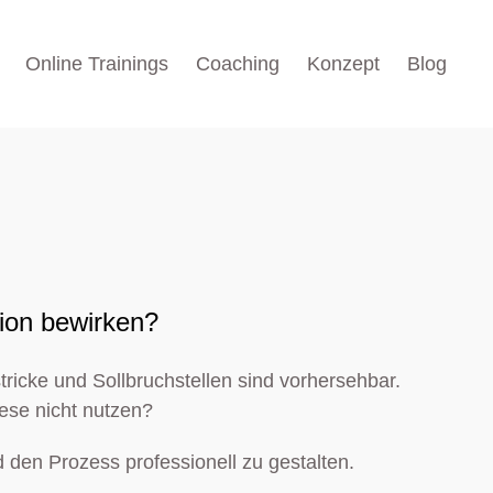
Online Trainings
Coaching
Konzept
Blog
tion bewirken?
tricke und Sollbruchstellen sind vorhersehbar.
ese nicht nutzen?
 den Prozess professionell zu gestalten.