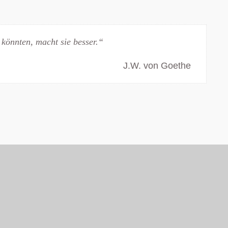
 könnten, macht sie besser.“
J.W. von Goethe