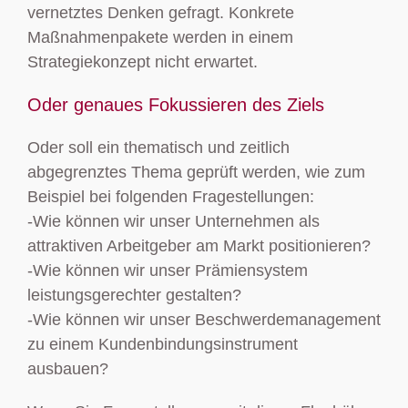
vernetztes Denken gefragt. Konkrete
Maßnahmenpakete werden in einem
Strategiekonzept nicht erwartet.
Oder genaues Fokussieren des Ziels
Oder soll ein thematisch und zeitlich
abgegrenztes Thema geprüft werden, wie zum
Beispiel bei folgenden Fragestellungen:
-Wie können wir unser Unternehmen als
attraktiven Arbeitgeber am Markt positionieren?
-Wie können wir unser Prämiensystem
leistungsgerechter gestalten?
-Wie können wir unser Beschwerdemanagement
zu einem Kundenbindungsinstrument
ausbauen?