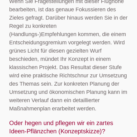
Wenn Sie Fragestellungen mit dieser Flughöhe
bearbeiten, ist das genaue Fokussieren des
Zieles gefragt. Darüber hinaus werden Sie in der
Regel zu konkreten
(Handlungs-)Empfehlungen kommen, die einem
Entscheidungsgremium vorgelegt werden. Wird
grünes Licht für diesen gezielten Wurf
beschieden, mündet Ihr Konzept in einem
klassischen Projekt. Das Resultat dieser Stufe
wird eine praktische Richtschnur zur Umsetzung
des Themas sein. Zur konkreten Planung der
Umsetzung und ökonomischen Planung kann im
weiteren Verlauf dann ein detaillierter
Maßnahmenplan erarbeitet werden.
Oder hegen und pflegen wir ein zartes
Ideen-Pflänzchen (Konzeptskizze)?