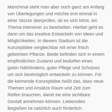
Manchmal steht man aber noch ganz am Anfang
von Überlegungen und möchte erst einmal in
einer Skizze überprüfen, ob es sich lohnt, ein
Thema intensiver zu bearbeiten. Hierbei geht es
dann um das kreative Entwickeln von Ideen und
Möglichkeiten. In diesem Stadium ist die
Konzeptidee vergleichbar mit einer frisch
gekeimten Pflanze. Beide befinden sich in einem
empfindlichen Zustand und bedürfen eines
guten Nährbodens, guter Pflege und Schutzes
um sich bestmöglich entwickeln zu können. Für
die keimende Konzeptidee heißt das, dass neue
Themen und Ansätze Raum und Zeit zum
Reifen brauchen, damit sie eine sichtbare
Gestalt annehmen können. Liebevolles
Begießen ist natürlich auch förderlich.