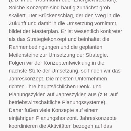
Solche Konzepte sind häufig zunächst grob
skaliert. Der Brückenschlag, der den Weg in die
Zukunft und damit in die Umsetzung vornimmt,
bildet der Masterplan. Er ist wesentlich konkreter
als das Strategiekonzept und beinhaltet die
Rahmenbedingungen und die geplanten
Meilensteine zur Umsetzung der Strategie.
Folgen wir der Konzeptentwicklung in die
nächste Stufe der Umsetzung, so finden wir das
Jahreskonzept. Die meisten Unternehmen
richten ihre hauptsächlichen Denk- und
Planungszyklen auf Jahreszyklen aus (z.B. auf
betriebswirtschaftliche Planungssysteme).
Daher fußen viele Konzepte auf einem
einjährigen Planungshorizont. Jahreskonzepte
koordinieren die Aktivitäten bezogen auf das