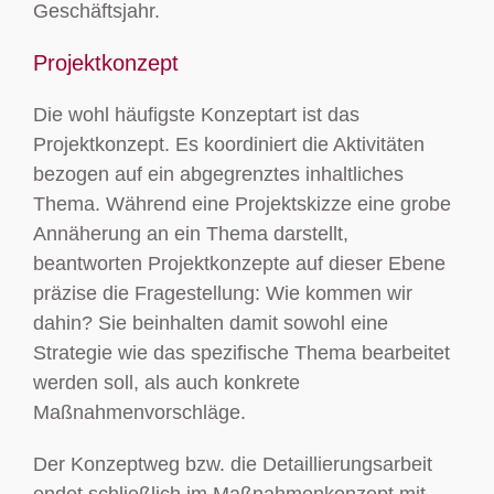
Geschäftsjahr.
Projektkonzept
Die wohl häufigste Konzeptart ist das
Projektkonzept. Es koordiniert die Aktivitäten
bezogen auf ein abgegrenztes inhaltliches
Thema. Während eine Projektskizze eine grobe
Annäherung an ein Thema darstellt,
beantworten Projektkonzepte auf dieser Ebene
präzise die Fragestellung: Wie kommen wir
dahin? Sie beinhalten damit sowohl eine
Strategie wie das spezifische Thema bearbeitet
werden soll, als auch konkrete
Maßnahmenvorschläge.
Der Konzeptweg bzw. die Detaillierungsarbeit
endet schließlich im Maßnahmenkonzept mit