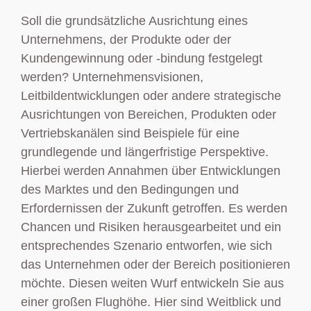
Soll die grundsätzliche Ausrichtung eines
Unternehmens, der Produkte oder der
Kundengewinnung oder -bindung festgelegt
werden? Unternehmensvisionen,
Leitbildentwicklungen oder andere strategische
Ausrichtungen von Bereichen, Produkten oder
Vertriebskanälen sind Beispiele für eine
grundlegende und längerfristige Perspektive.
Hierbei werden Annahmen über Entwicklungen
des Marktes und den Bedingungen und
Erfordernissen der Zukunft getroffen. Es werden
Chancen und Risiken herausgearbeitet und ein
entsprechendes Szenario entworfen, wie sich
das Unternehmen oder der Bereich positionieren
möchte. Diesen weiten Wurf entwickeln Sie aus
einer großen Flughöhe. Hier sind Weitblick und