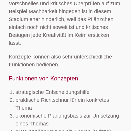
Vorschnelles und kritisches Überprüfen auf zum
Beispiel Machbarkeit hingegen ist in diesem
Stadium eher hinderlich, weil das Pflänzchen
einfach noch nicht soweit ist und kritisches
Beäugen jede Kreativität im Keim ersticken
lässt.
Konzepte können also sehr unterschiedliche
Funktionen bedienen.
Funktionen von Konzepten
strategische Entscheidungshilfe
praktische Richtschnur für ein konkretes
Thema
ökonomische Planungsbasis zur Umsetzung
eines Themas