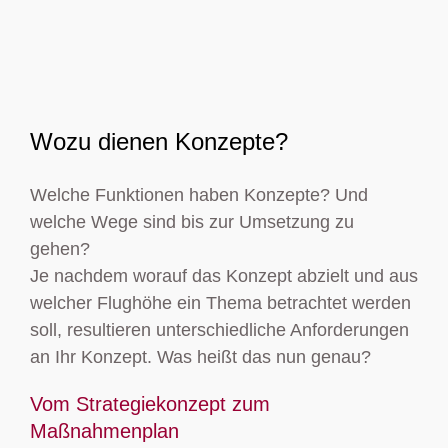
Wozu dienen Konzepte?
Welche Funktionen haben Konzepte? Und
welche Wege sind bis zur Umsetzung zu
gehen?
Je nachdem worauf das Konzept abzielt und aus
welcher Flughöhe ein Thema betrachtet werden
soll, resultieren unterschiedliche Anforderungen
an Ihr Konzept. Was heißt das nun genau?
Vom Strategiekonzept zum
Maßnahmenplan