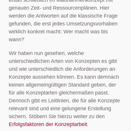
genauen Zeit- und Ressourcenplänen. Hier
werden die Antworten auf die klassische Frage
gefunden, die erst jedes Umsetzungsvorhaben
wirklich konkret macht: Wer macht was bis
wann?
Wir haben nun gesehen, welche
unterschiedlichen Arten von Konzepten es gibt
und wie unterschiedlich die Anforderungen an
Konzepte aussehen können. Es kann demnach
keinen allgemeingültigen Standard geben, der
für alle Konzeptarten gleichermaßen passt.
Dennoch gibt es Leitlinien, die für alle Konzepte
relevant sind und eine gelungene Erstellung
sichern. Stöbern Sie hierzu weiter zu den
Erfolgsfaktoren der Konzeptarbeit
.