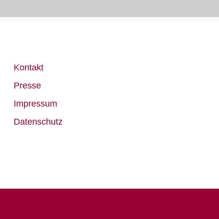
Kontakt
Presse
Impressum
Datenschutz