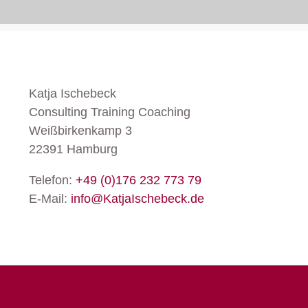
Katja Ischebeck
Consulting Training Coaching
Weißbirkenkamp 3
22391 Hamburg
Telefon:
+49 (0)176 232 773 79
E-Mail:
info@KatjaIschebeck.de