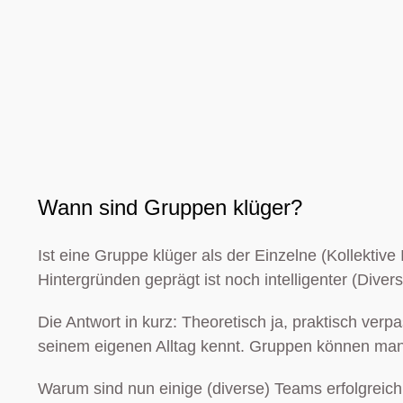
Wann sind Gruppen klüger?
Ist eine Gruppe klüger als der Einzelne (Kollektive
Hintergründen geprägt ist noch intelligenter (Diversi
Die Antwort in kurz: Theoretisch ja, praktisch ver
seinem eigenen Alltag kennt. Gruppen können ma
Warum sind nun einige (diverse) Teams erfolgreich