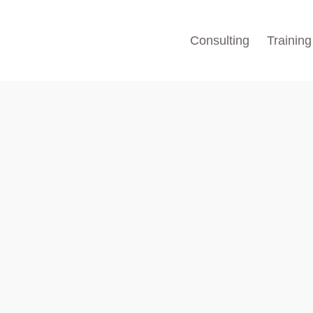
Consulting
Training