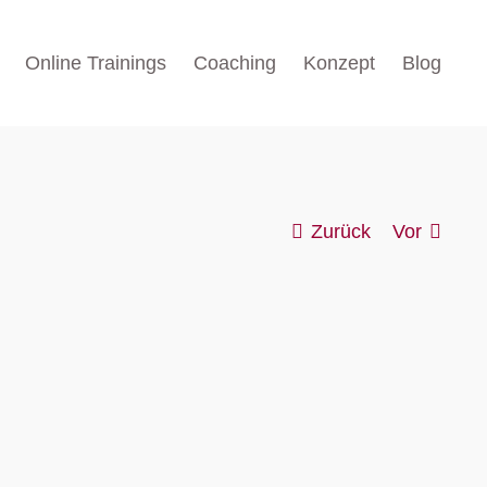
Online Trainings
Coaching
Konzept
Blog
Zurück
Vor