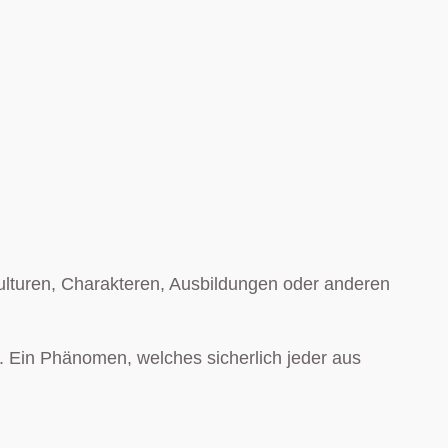
n Kulturen, Charakteren, Ausbildungen oder anderen
n“. Ein Phänomen, welches sicherlich jeder aus